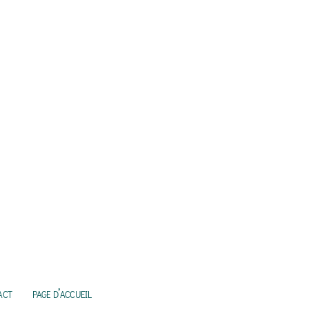
act
page d’accueil